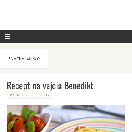
ZNAČKA:
MASLO
Recept na vajcia Benedikt
09. 07. 2022
RECEPTY