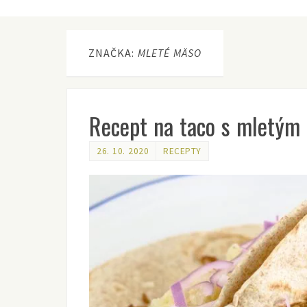
ZNAČKA:
MLETÉ MÄSO
Recept na taco s mletým
26. 10. 2020
RECEPTY