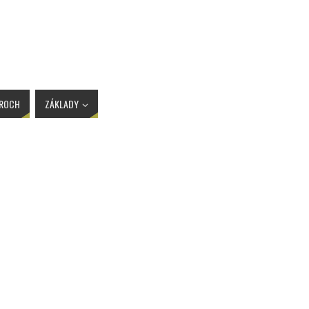
AROCH
ZÁKLADY