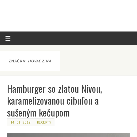
ZNAČKA:
HOVÄDZINA
Hamburger so zlatou Nivou,
karamelizovanou cibuľou a
sušeným kečupom
14. 01. 2019
RECEPTY