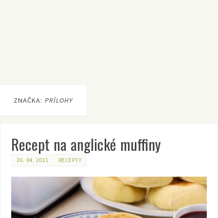
ZNAČKA:
PRÍLOHY
Recept na anglické muffiny
26. 04. 2021
RECEPTY