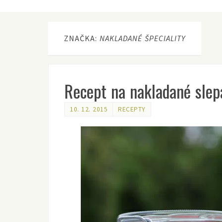
ZNAČKA:
NAKLADANÉ ŠPECIALITY
Recept na nakladané slepa
10. 12. 2015
RECEPTY