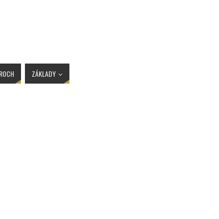
AROCH
ZÁKLADY